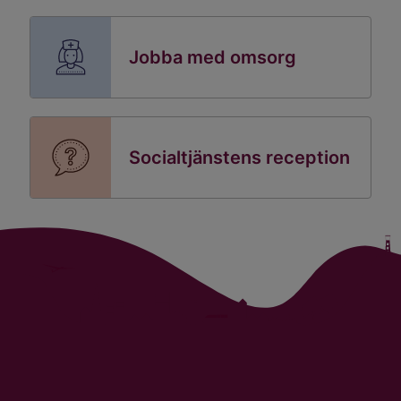
Jobba med omsorg
Socialtjänstens reception