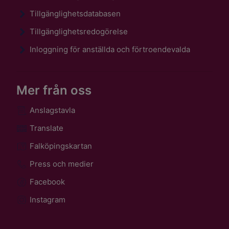
Tillgänglighetsdatabasen
Tillgänglighetsredogörelse
Inloggning för anställda och förtroendevalda
Mer från oss
Anslagstavla
Translate
Falköpingskartan
Press och medier
Facebook
Instagram