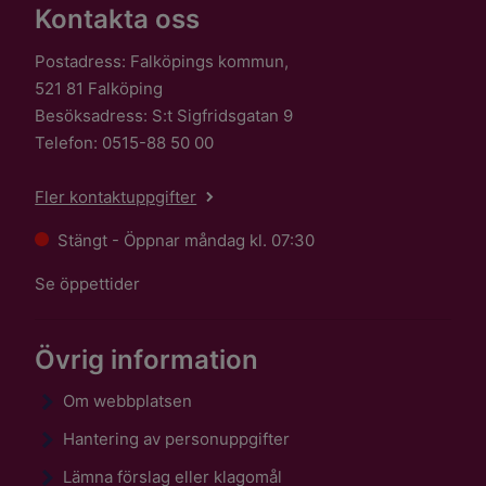
Kontakta oss
Postadress: Falköpings kommun,
521 81 Falköping
Besöksadress: S:t Sigfridsgatan 9
Telefon: 0515-88 50 00
Fler kontaktuppgifter
Stängt - Öppnar måndag kl. 07:30
Se öppettider
Övrig information
Om webbplatsen
Hantering av personuppgifter
Lämna förslag eller klagomål