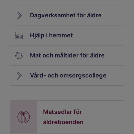
Dagverksamhet för äldre
Hjälp i hemmet
Mat och måltider för äldre
Vård- och omsorgscollege
Matsedlar för
äldreboenden