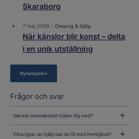
Skaraborg
7 maj 2026
Omsorg & hjälp
När känslor blir konst – delta
i en unik utställning
Nyhetsarkiv
Frågor och svar
Vad kan boendestöd hjälpa dig med?
Vilka typer av hjälp kan du få med hemtjänst?