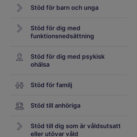
Stöd för barn och unga
Stöd för dig med
funktionsnedsättning
Stöd för dig med psykisk
ohälsa
Stöd för familj
Stöd till anhöriga
Stöd till dig som är våldsutsatt
eller utövar våld