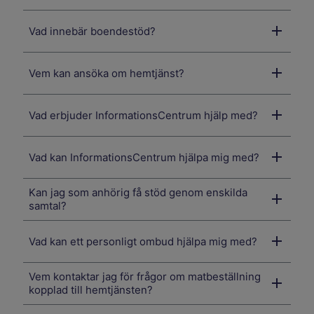
Vad innebär boendestöd?
Vem kan ansöka om hemtjänst?
Vad erbjuder InformationsCentrum hjälp med?
Vad kan InformationsCentrum hjälpa mig med?
Kan jag som anhörig få stöd genom enskilda
samtal?
Vad kan ett personligt ombud hjälpa mig med?
Vem kontaktar jag för frågor om matbeställning
kopplad till hemtjänsten?