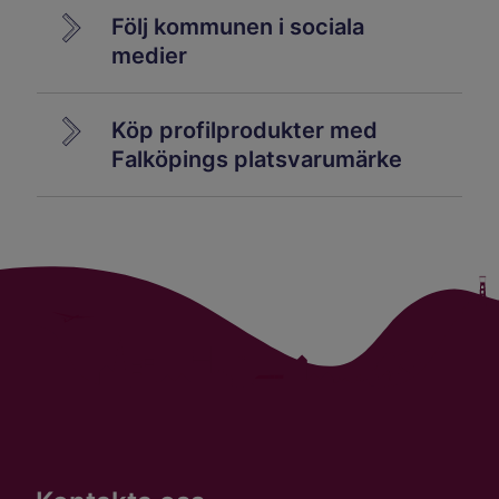
Följ kommunen i sociala
medier
Köp profilprodukter med
Falköpings platsvarumärke