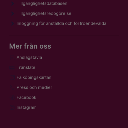
Tillgänglighetsdatabasen
Tillgänglighetsredogörelse
Inloggning för anställda och förtroendevalda
Mer från oss
Anslagstavla
Translate
Falköpingskartan
Press och medier
Facebook
Instagram