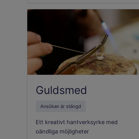
Guldsmed
Ansökan är stängd
Ett kreativt hantverksyrke med
oändliga möjligheter