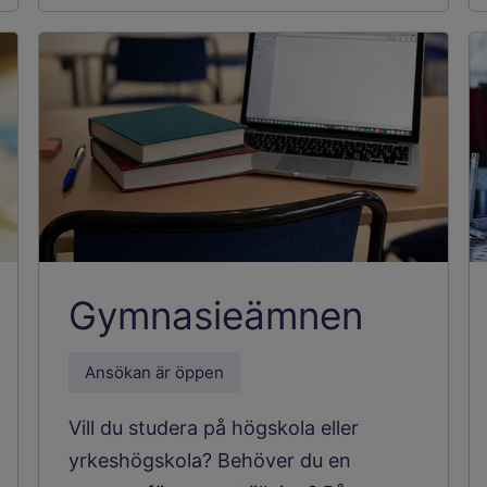
Gymnasieämnen
Ansökan är öppen
Vill du studera på högskola eller
yrkeshögskola? Behöver du en