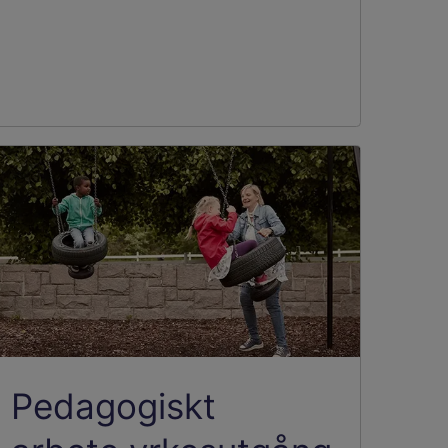
Pedagogiskt