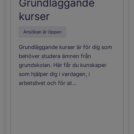
Grundläggande
kurser
Ansökan är öppen
Grundläggande kurser är för dig som
behöver studera ämnen från
grundskolan. Här får du kunskaper
som hjälper dig i vardagen, i
arbetslivet och för at...