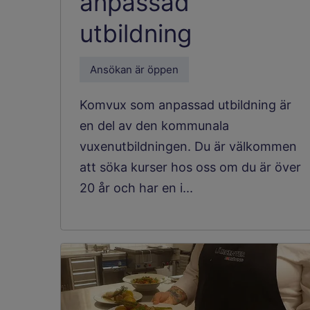
anpassad
utbildning
Ansökan är öppen
Komvux som anpassad utbildning är
en del av den kommunala
vuxenutbildningen. Du är välkommen
att söka kurser hos oss om du är över
20 år och har en i...