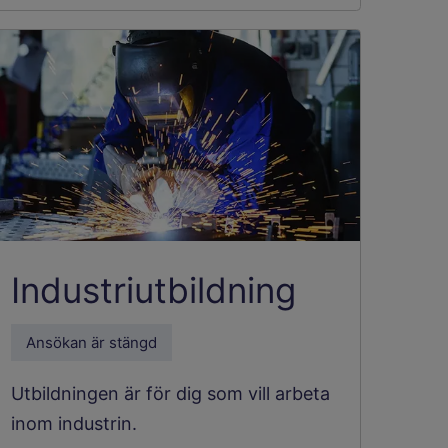
Industriutbildning
Ansökan är stängd
Utbildningen är för dig som vill arbeta
inom industrin.