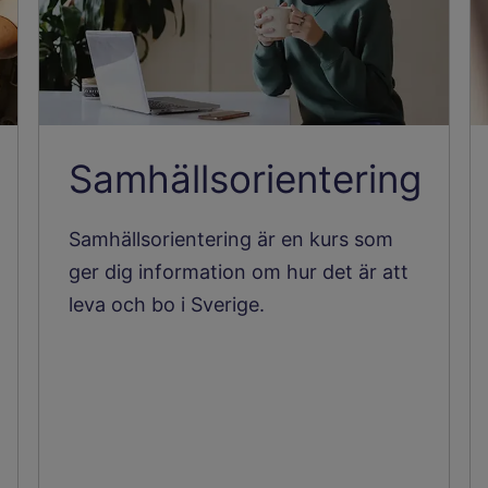
Samhällsorientering
Samhällsorientering är en kurs som
ger dig information om hur det är att
leva och bo i Sverige.