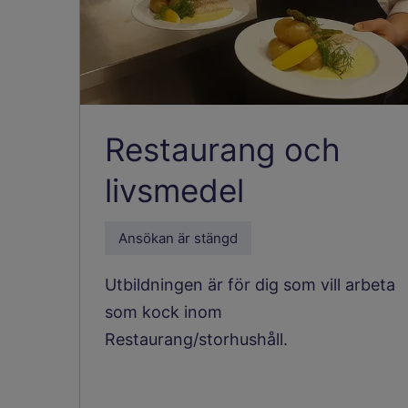
Restaurang och
livsmedel
Ansökan är stängd
Utbildningen är för dig som vill arbeta
som kock inom
Restaurang/storhushåll.