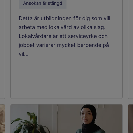
Ansökan är stängd
Detta är utbildningen för dig som vill
arbeta med lokalvård av olika slag.
Lokalvårdare är ett serviceyrke och
jobbet varierar mycket beroende på
vil...