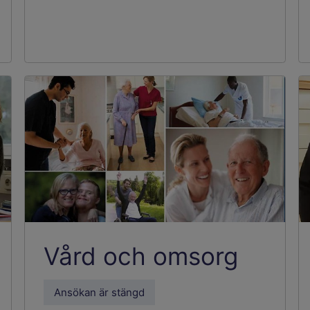
Vård och omsorg
Ansökan är stängd