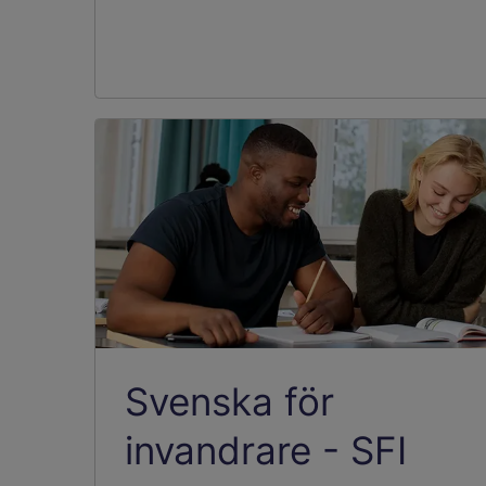
Svenska för
invandrare - SFI