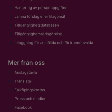
Hantering av personuppgifter
Lämna förslag eller klagomål
Tillgänglighetsdatabasen
Tillgänglighetsredogörelse
Inloggning för anställda och förtroendevalda
Mer från oss
Anslagstavla
Translate
Falköpingskartan
Press och medier
Facebook