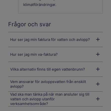
klimatförändringar.
Frågor och svar
Hur ser jag min faktura för vatten och avlopp?
Hur ser jag min va-faktura?
Vilka alternativ finns till egen vattenbrunn?
Vem ansvarar för avloppsvatten från enskilt
avlopp?
Vad ska man tänka på när man ansluter sig till
vatten och avlopp utanför
verksamhetsområde?