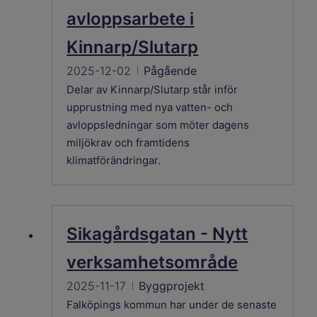
avloppsarbete i
Kinnarp/Slutarp
2025-12-02
Pågående
Delar av Kinnarp/Slutarp står inför
upprustning med nya vatten- och
avloppsledningar som möter dagens
miljökrav och framtidens
klimatförändringar.
Sikagårdsgatan - Nytt
verksamhetsområde
2025-11-17
Byggprojekt
Falköpings kommun har under de senaste