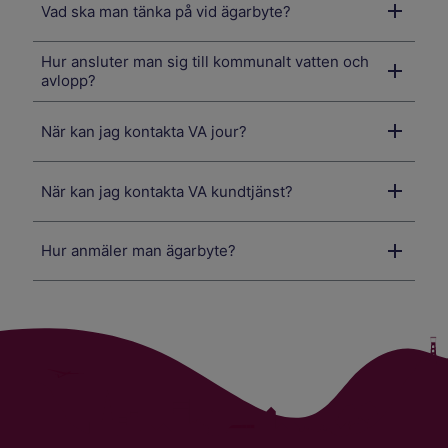
Vad ska man tänka på vid ägarbyte?
Hur ansluter man sig till kommunalt vatten och
avlopp?
När kan jag kontakta VA jour?
När kan jag kontakta VA kundtjänst?
Hur anmäler man ägarbyte?