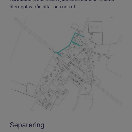
återupptas från affär och norrut.
Separering