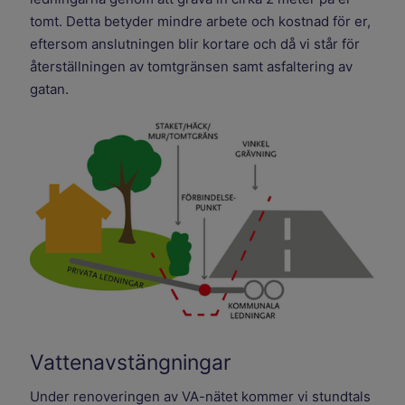
tomt. Detta betyder mindre arbete och kostnad för er,
eftersom anslutningen blir kortare och då vi står för
återställningen av tomtgränsen samt asfaltering av
gatan.
Vattenavstängningar
Under renoveringen av VA-nätet kommer vi stundtals