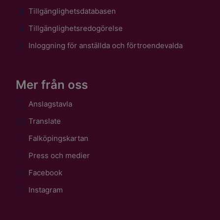
Tillgänglighetsdatabasen
Tillgänglighetsredogörelse
Inloggning för anställda och förtroendevalda
Mer från oss
Anslagstavla
Translate
Falköpingskartan
Press och medier
Facebook
Instagram