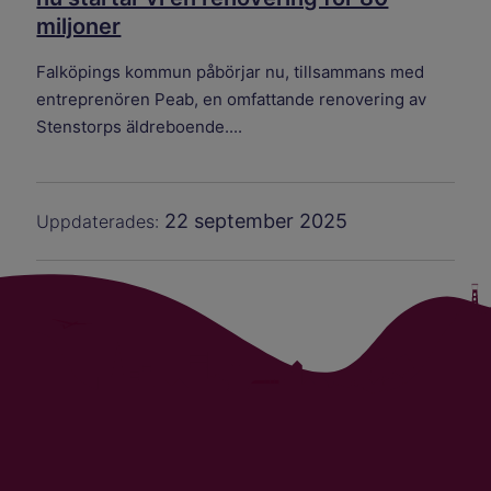
miljoner
Falköpings kommun påbörjar nu, tillsammans med
entreprenören Peab, en omfattande renovering av
Stenstorps äldreboende....
22 september 2025
Uppdaterades: