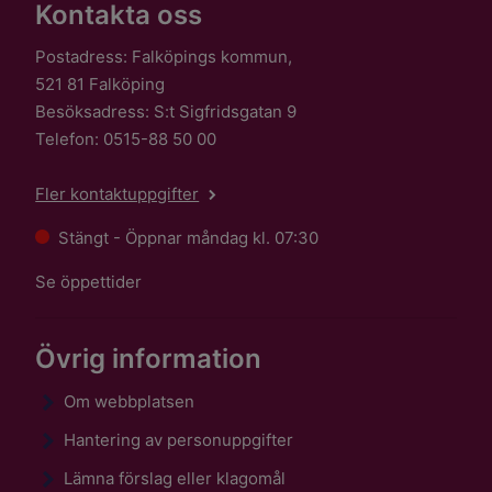
Kontakta oss
Postadress: Falköpings kommun,
521 81 Falköping
Besöksadress: S:t Sigfridsgatan 9
Telefon: 0515-88 50 00
Fler kontaktuppgifter
Stängt - Öppnar måndag kl. 07:30
Se öppettider
Övrig information
Om webbplatsen
Hantering av personuppgifter
Lämna förslag eller klagomål