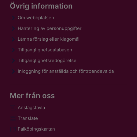
Övrig information
Om webbplatsen
Hantering av personuppgifter
Lämna förslag eller klagomål
Tillgänglighetsdatabasen
Tillgänglighetsredogörelse
Inloggning för anställda och förtroendevalda
Mer från oss
Anslagstavla
Translate
Falköpingskartan