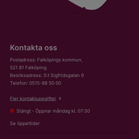
Kontakta oss
Postadress: Falköpings kommun,
521 81 Falköping
Besöksadress: S:t Sigfridsgatan 9
Telefon: 0515-88 50 00
Fler kontaktuppgifter
Stängt - Öppnar måndag kl. 07:30
Se öppettider