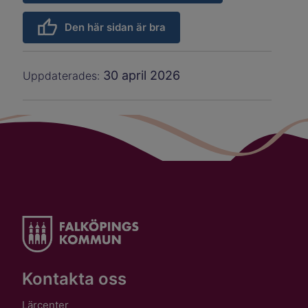
Den här sidan är bra
30 april 2026
Uppdaterades:
Kontakta oss
Lärcenter