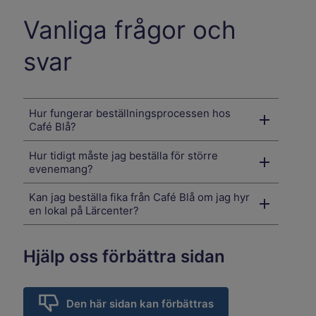
Vanliga frågor och
svar
Hur fungerar beställningsprocessen hos
Café Blå?
Hur tidigt måste jag beställa för större
evenemang?
Kan jag beställa fika från Café Blå om jag hyr
en lokal på Lärcenter?
Hjälp oss förbättra sidan
Den här sidan kan förbättras