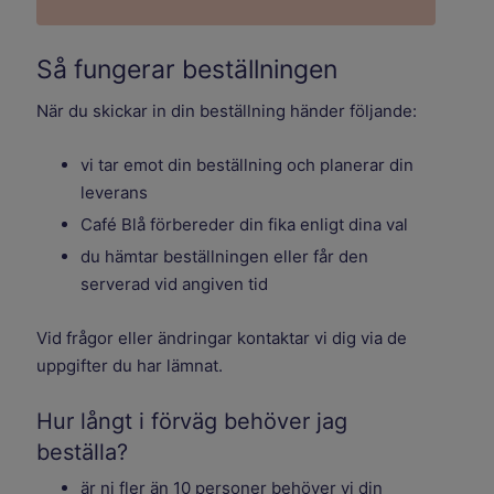
Så fungerar beställningen
När du skickar in din beställning händer följande:
vi tar emot din beställning och planerar din
leverans
Café Blå förbereder din fika enligt dina val
du hämtar beställningen eller får den
serverad vid angiven tid
Vid frågor eller ändringar kontaktar vi dig via de
uppgifter du har lämnat.
Hur långt i förväg behöver jag
beställa?
är ni fler än 10 personer behöver vi din