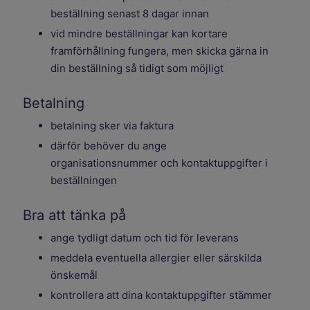
beställning senast 8 dagar innan
vid mindre beställningar kan kortare
framförhållning fungera, men skicka gärna in
din beställning så tidigt som möjligt
Betalning
betalning sker via faktura
därför behöver du ange
organisationsnummer och kontaktuppgifter i
beställningen
Bra att tänka på
ange tydligt datum och tid för leverans
meddela eventuella allergier eller särskilda
önskemål
kontrollera att dina kontaktuppgifter stämmer