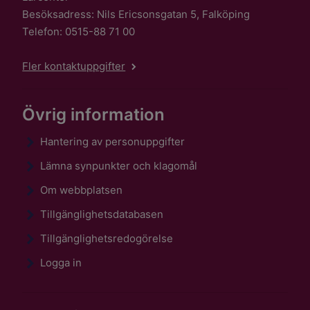
Besöksadress: Nils Ericsonsgatan 5, Falköping
Telefon: 0515-88 71 00
Fler kontaktuppgifter
Övrig information
Hantering av personuppgifter
Lämna synpunkter och klagomål
Om webbplatsen
Tillgänglighetsdatabasen
Tillgänglighetsredogörelse
Logga in