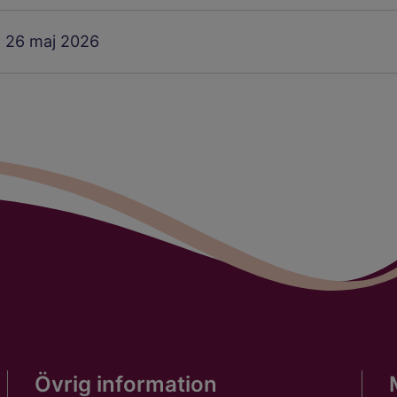
26 maj 2026
:
Övrig information