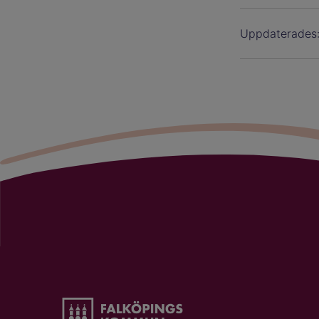
Uppdaterades