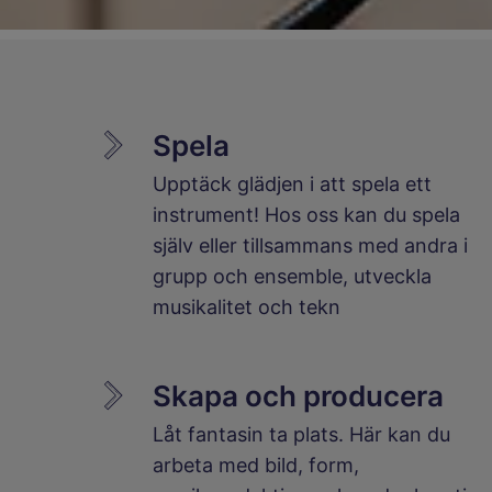
Spela
Upptäck glädjen i att spela ett
instrument! Hos oss kan du spela
själv eller tillsammans med andra i
grupp och ensemble, utveckla
musikalitet och tekn
Skapa och producera
Låt fantasin ta plats. Här kan du
arbeta med bild, form,