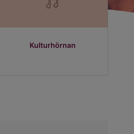
Kulturhörnan