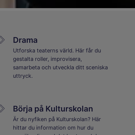
Drama
Utforska teaterns värld. Här får du
gestalta roller, improvisera,
samarbeta och utveckla ditt sceniska
uttryck.
Börja på Kulturskolan
Är du nyfiken på Kulturskolan? Här
hittar du information om hur du