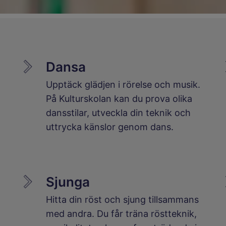
Dansa
Upptäck glädjen i rörelse och musik.
På Kulturskolan kan du prova olika
dansstilar, utveckla din teknik och
uttrycka känslor genom dans.
Sjunga
Hitta din röst och sjung tillsammans
med andra. Du får träna röstteknik,