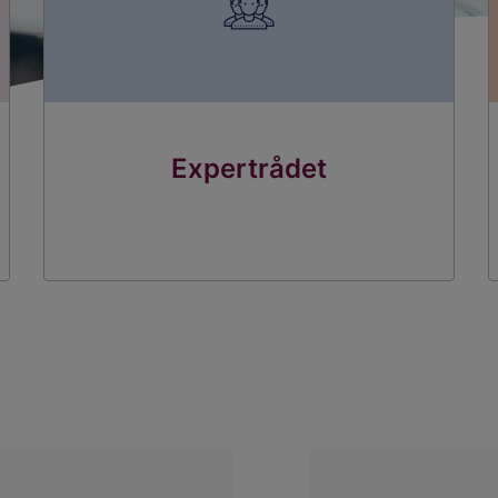
Expertrådet