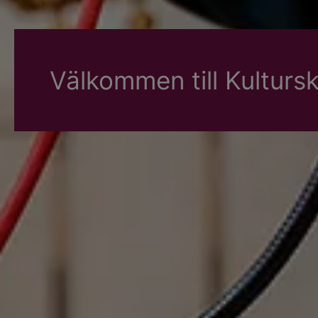
Välkommen till Kultursk