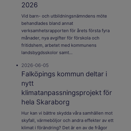
2026
Vid barn- och utbildningsnämndens möte
behandlades bland annat
verksamhetsrapporten för årets första fyra
månader, nya avgifter för förskola och
fritidshem, arbetet med kommunens
landsbygdsskolor samt...
2026-06-05
Falköpings kommun deltar i
nytt
klimatanpassningsprojekt för
hela Skaraborg
Hur kan vi bättre skydda våra samhällen mot
skyfall, värmeböljor och andra effekter av ett
klimat i förändring? Det är en av de frågor