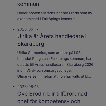
kommun
Under hösten tillträder Konrad Fredh som ny
ekonomichef i Falköpings kommun.
2026-06-17
Ulrika är Årets handledare i
Skaraborg
Ulrika Garmenius, som arbetar på LSS-
boendet Rangatan i Falköpings kommun, har
utsetts till Årets handledare i Skaraborg 2026
inom Vård- och omsorgscollege.
Utmärkelsen innebär att hon har valts ut bl...
2026-06-16
Ove Brodin blir tillförordnad
chef för kompetens- och