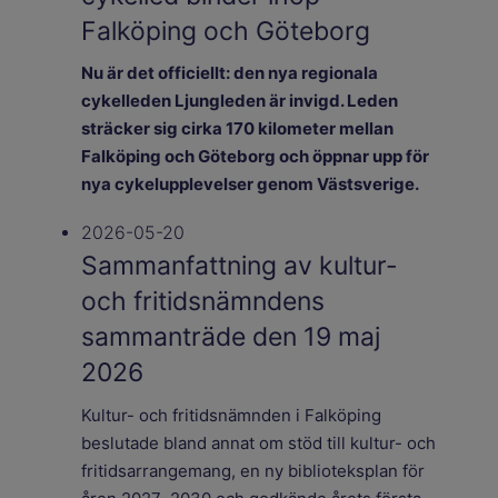
Falköping och Göteborg
Nu är det officiellt: den nya regionala
cykelleden Ljungleden är invigd. Leden
sträcker sig cirka 170 kilometer mellan
Falköping och Göteborg och öppnar upp för
nya cykelupplevelser genom Västsverige.
2026-05-20
Sammanfattning av kultur-
och fritidsnämndens
sammanträde den 19 maj
2026
Kultur- och fritidsnämnden i Falköping
beslutade bland annat om stöd till kultur- och
fritidsarrangemang, en ny biblioteksplan för