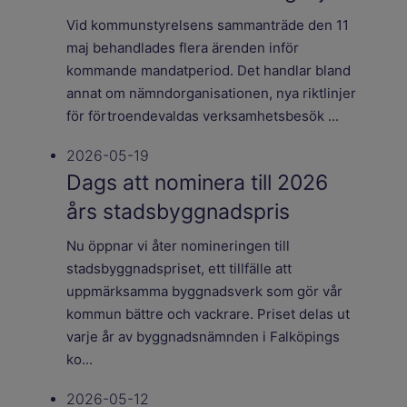
Vid kommunstyrelsens sammanträde den 11
maj behandlades flera ärenden inför
kommande mandatperiod. Det handlar bland
annat om nämndorganisationen, nya riktlinjer
för förtroendevaldas verksamhetsbesök ...
2026-05-19
Dags att nominera till 2026
års stadsbyggnadspris
Nu öppnar vi åter nomineringen till
stadsbyggnadspriset, ett tillfälle att
uppmärksamma byggnadsverk som gör vår
kommun bättre och vackrare. Priset delas ut
varje år av byggnadsnämnden i Falköpings
ko...
2026-05-12