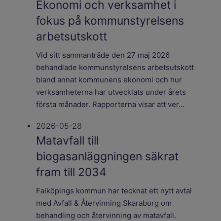
Ekonomi och verksamhet i
fokus på kommunstyrelsens
arbetsutskott
Vid sitt sammanträde den 27 maj 2026
behandlade kommunstyrelsens arbetsutskott
bland annat kommunens ekonomi och hur
verksamheterna har utvecklats under årets
första månader. Rapporterna visar att ver...
2026-05-28
Matavfall till
biogasanläggningen säkrat
fram till 2034
Falköpings kommun har tecknat ett nytt avtal
med Avfall & Återvinning Skaraborg om
behandling och återvinning av matavfall.