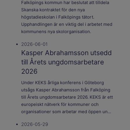
Falköpings kommun har beslutat att tilldela
Skanska kontraktet för den nya
högstadieskolan i Falköpings tätort.
Upphandlingen är en viktig del i arbetet med
kommunens nya skolorganisation.
2026-06-01
Kasper Abrahamsson utsedd
till Årets ungdomsarbetare
2026
Under KEKS årliga konferens i Göteborg
utsågs Kasper Abrahamsson från Falköping
till Årets ungdomsarbetare 2026. KEKS är ett
europeiskt nätverk för kommuner och
organisationer som arbetar med öppen un...
2026-05-29