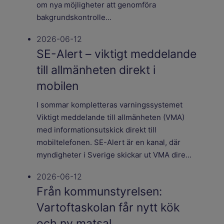
om nya möjligheter att genomföra
bakgrundskontrolle...
2026-06-12
SE-Alert – viktigt meddelande
till allmänheten direkt i
mobilen
I sommar kompletteras varningssystemet
Viktigt meddelande till allmänheten (VMA)
med informationsutskick direkt till
mobiltelefonen. SE-Alert är en kanal, där
myndigheter i Sverige skickar ut VMA dire...
2026-06-12
Från kommunstyrelsen:
Vartoftaskolan får nytt kök
och ny matsal