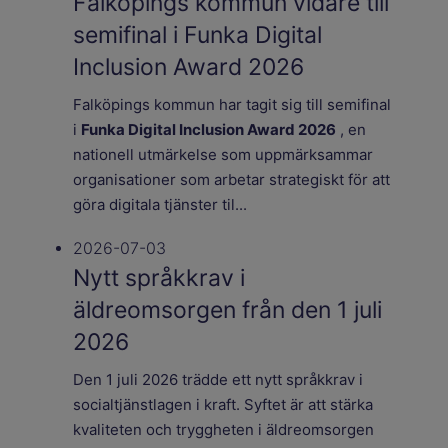
Falköpings kommun vidare till
semifinal i Funka Digital
Inclusion Award 2026
Falköpings kommun har tagit sig till semifinal
i
Funka Digital Inclusion Award 2026
, en
nationell utmärkelse som uppmärksammar
organisationer som arbetar strategiskt för att
göra digitala tjänster til...
2026-07-03
Nytt språkkrav i
äldreomsorgen från den 1 juli
2026
Den 1 juli 2026 trädde ett nytt språkkrav i
socialtjänstlagen i kraft. Syftet är att stärka
kvaliteten och tryggheten i äldreomsorgen