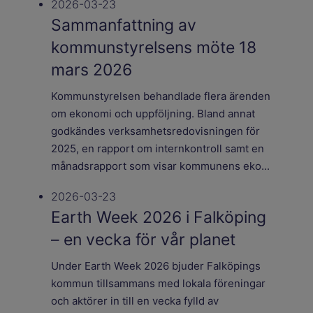
2026-03-23
Sammanfattning av
kommunstyrelsens möte 18
mars 2026
Kommunstyrelsen behandlade flera ärenden
om ekonomi och uppföljning. Bland annat
godkändes verksamhetsredovisningen för
2025, en rapport om internkontroll samt en
månadsrapport som visar kommunens eko...
2026-03-23
Earth Week 2026 i Falköping
– en vecka för vår planet
Under Earth Week 2026 bjuder Falköpings
kommun tillsammans med lokala föreningar
och aktörer in till en vecka fylld av