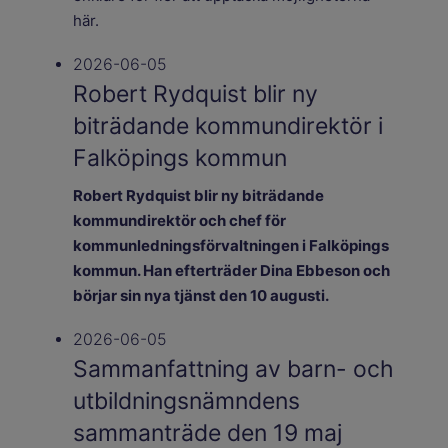
här.
2026-06-05
Robert Rydquist blir ny
biträdande kommundirektör i
Falköpings kommun
Robert Rydquist blir ny biträdande
kommundirektör och chef för
kommunledningsförvaltningen i Falköpings
kommun. Han efterträder Dina Ebbeson och
börjar sin nya tjänst den 10 augusti.
2026-06-05
Sammanfattning av barn- och
utbildningsnämndens
sammanträde den 19 maj