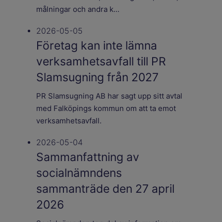
målningar och andra k...
2026-05-05
Företag kan inte lämna
verksamhetsavfall till PR
Slamsugning från 2027
PR Slamsugning AB har sagt upp sitt avtal
med Falköpings kommun om att ta emot
verksamhetsavfall.
2026-05-04
Sammanfattning av
socialnämndens
sammanträde den 27 april
2026