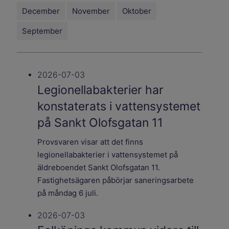
December
November
Oktober
September
2026-07-03
Legionellabakterier har
konstaterats i vattensystemet
på Sankt Olofsgatan 11
Provsvaren visar att det finns
legionellabakterier i vattensystemet på
äldreboendet Sankt Olofsgatan 11.
Fastighetsägaren påbörjar saneringsarbete
på måndag 6 juli.
2026-07-03