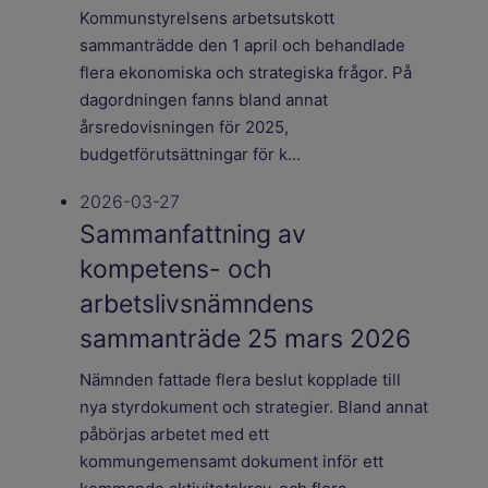
Kommunstyrelsens arbetsutskott
sammanträdde den 1 april och behandlade
flera ekonomiska och strategiska frågor. På
dagordningen fanns bland annat
årsredovisningen för 2025,
budgetförutsättningar för k...
2026-03-27
Sammanfattning av
kompetens- och
arbetslivsnämndens
sammanträde 25 mars 2026
Nämnden fattade flera beslut kopplade till
nya styrdokument och strategier. Bland annat
påbörjas arbetet med ett
kommungemensamt dokument inför ett