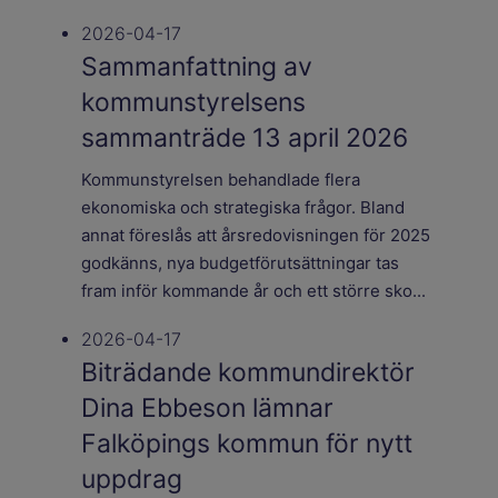
2026-04-17
Sammanfattning av
kommunstyrelsens
sammanträde 13 april 2026
Kommunstyrelsen behandlade flera
ekonomiska och strategiska frågor. Bland
annat föreslås att årsredovisningen för 2025
godkänns, nya budgetförutsättningar tas
fram inför kommande år och ett större sko...
2026-04-17
Biträdande kommundirektör
Dina Ebbeson lämnar
Falköpings kommun för nytt
uppdrag