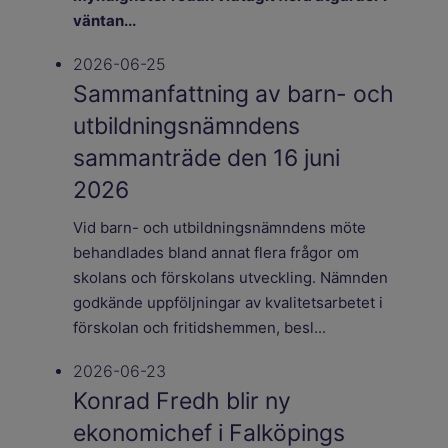
väntan...
2026-06-25
Sammanfattning av barn- och
utbildningsnämndens
sammanträde den 16 juni
2026
Vid barn- och utbildningsnämndens möte
behandlades bland annat flera frågor om
skolans och förskolans utveckling. Nämnden
godkände uppföljningar av kvalitetsarbetet i
förskolan och fritidshemmen, besl...
2026-06-23
Konrad Fredh blir ny
ekonomichef i Falköpings