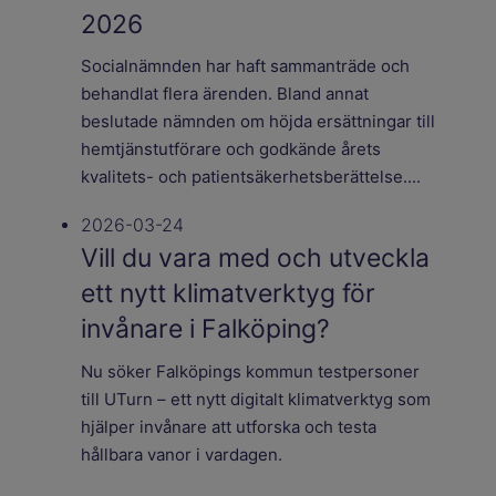
2026
Socialnämnden har haft sammanträde och
behandlat flera ärenden. Bland annat
beslutade nämnden om höjda ersättningar till
hemtjänstutförare och godkände årets
kvalitets- och patientsäkerhetsberättelse....
2026-03-24
Vill du vara med och utveckla
ett nytt klimatverktyg för
invånare i Falköping?
Nu söker Falköpings kommun testpersoner
till UTurn – ett nytt digitalt klimatverktyg som
hjälper invånare att utforska och testa
hållbara vanor i vardagen.