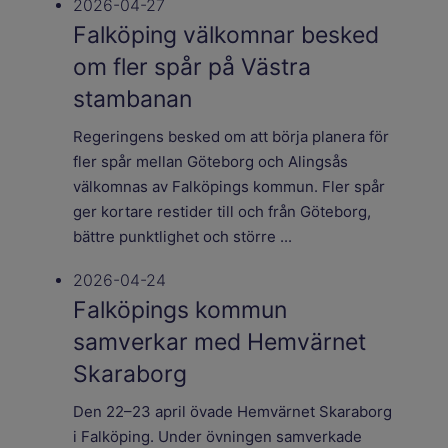
2026-04-27
Falköping välkomnar besked
om fler spår på Västra
stambanan
Regeringens besked om att börja planera för
fler spår mellan Göteborg och Alingsås
välkomnas av Falköpings kommun. Fler spår
ger kortare restider till och från Göteborg,
bättre punktlighet och större ...
2026-04-24
Falköpings kommun
samverkar med Hemvärnet
Skaraborg
Den 22–23 april övade Hemvärnet Skaraborg
i Falköping. Under övningen samverkade