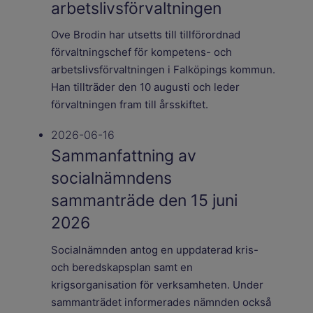
arbetslivsförvaltningen
Ove Brodin har utsetts till tillförordnad
förvaltningschef för kompetens- och
arbetslivsförvaltningen i Falköpings kommun.
Han tillträder den 10 augusti och leder
förvaltningen fram till årsskiftet.
2026-06-16
Sammanfattning av
socialnämndens
sammanträde den 15 juni
2026
Socialnämnden antog en uppdaterad kris-
och beredskapsplan samt en
krigsorganisation för verksamheten. Under
sammanträdet informerades nämnden också