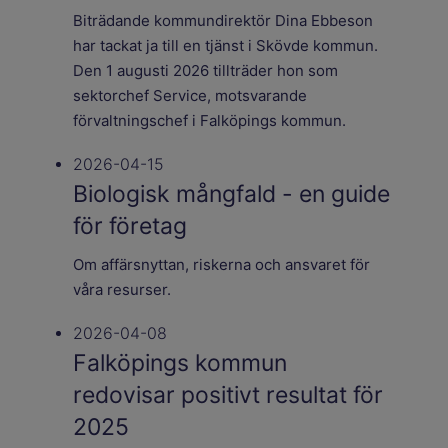
Biträdande kommundirektör Dina Ebbeson
har tackat ja till en tjänst i Skövde kommun.
Den 1 augusti 2026 tillträder hon som
sektorchef Service, motsvarande
förvaltningschef i Falköpings kommun.
2026-04-15
Biologisk mångfald - en guide
för företag
Om affärsnyttan, riskerna och ansvaret för
våra resurser.
2026-04-08
Falköpings kommun
redovisar positivt resultat för
2025