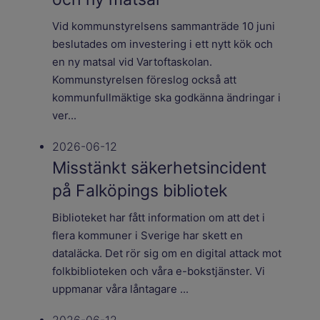
Vid kommunstyrelsens sammanträde 10 juni
beslutades om investering i ett nytt kök och
en ny matsal vid Vartoftaskolan.
Kommunstyrelsen föreslog också att
kommunfullmäktige ska godkänna ändringar i
ver...
2026-06-12
Misstänkt säkerhetsincident
på Falköpings bibliotek
Biblioteket har fått information om att det i
flera kommuner i Sverige har skett en
dataläcka. Det rör sig om en digital attack mot
folkbiblioteken och våra e-bokstjänster. Vi
uppmanar våra låntagare ...