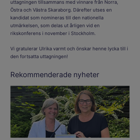
uttagningen tillsammans med vinnare från Norra,
Östra och Västra Skaraborg. Därefter utses en
kandidat som nomineras till den nationella
utmärkelsen, som delas ut årligen vid en
rikskonferens i november i Stockholm.
Vi gratulerar Ulrika varmt och önskar henne lycka till i
den fortsatta uttagningen!
Rekommenderade nyheter