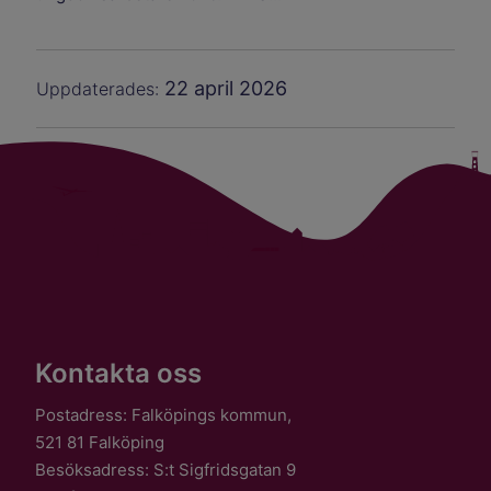
22 april 2026
Uppdaterades:
Kontakta oss
Postadress: Falköpings kommun,
521 81 Falköping
Besöksadress: S:t Sigfridsgatan 9