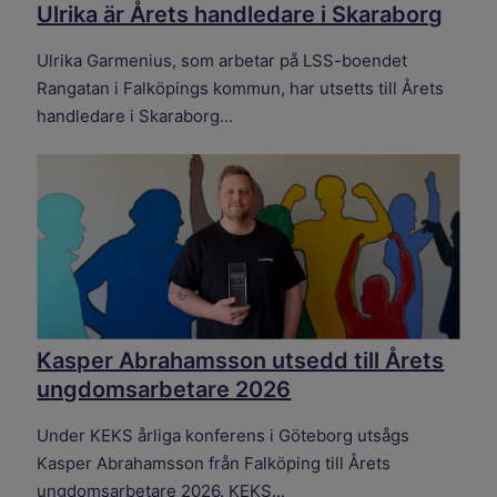
Ulrika är Årets handledare i Skaraborg
Ulrika Garmenius, som arbetar på LSS-boendet
Rangatan i Falköpings kommun, har utsetts till Årets
handledare i Skaraborg...
Kasper Abrahamsson utsedd till Årets
ungdomsarbetare 2026
Under KEKS årliga konferens i Göteborg utsågs
Kasper Abrahamsson från Falköping till Årets
ungdomsarbetare 2026. KEKS...