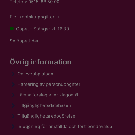
Telefon: 0515-88 50 00
Fler kontaktuppgifter
Öppet - Stänger kl. 16.30
Se öppettider
Övrig information
Om webbplatsen
Hantering av personuppgifter
Lämna förslag eller klagomål
Tillgänglighetsdatabasen
Tillgänglighetsredogörelse
Inloggning för anställda och förtroendevalda