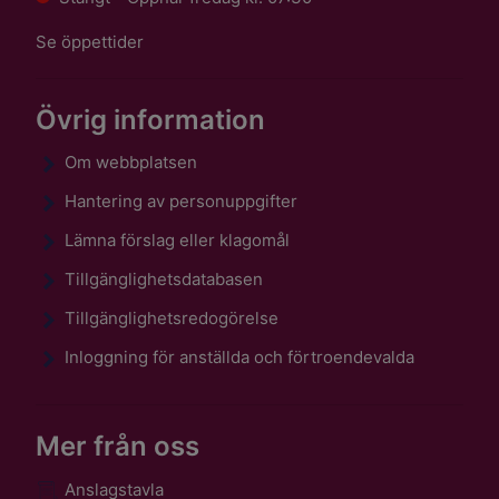
Se öppettider
Övrig information
Om webbplatsen
Hantering av personuppgifter
Lämna förslag eller klagomål
Tillgänglighetsdatabasen
Tillgänglighetsredogörelse
Inloggning för anställda och förtroendevalda
Mer från oss
Anslagstavla