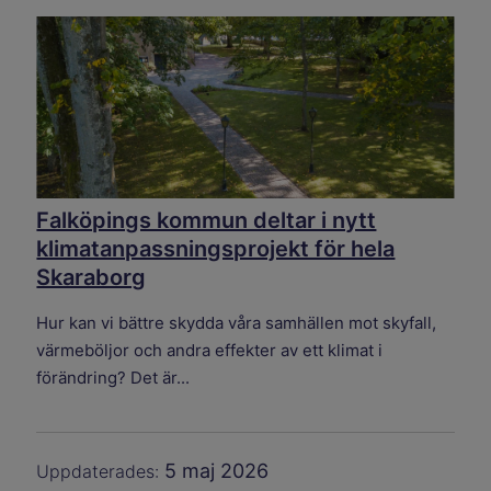
Falköpings kommun deltar i nytt
klimatanpassningsprojekt för hela
Skaraborg
Hur kan vi bättre skydda våra samhällen mot skyfall,
värmeböljor och andra effekter av ett klimat i
förändring? Det är...
5 maj 2026
Uppdaterades: