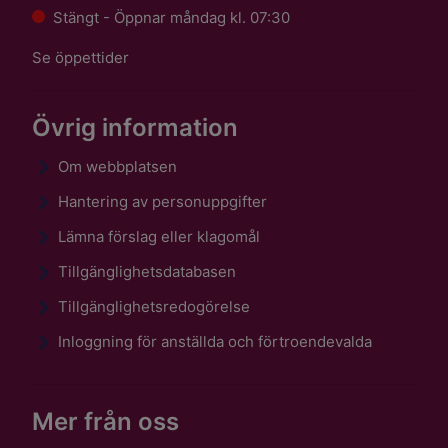
Stängt - Öppnar måndag kl. 07:30
Se öppettider
Övrig information
Om webbplatsen
Hantering av personuppgifter
Lämna förslag eller klagomål
Tillgänglighetsdatabasen
Tillgänglighetsredogörelse
Inloggning för anställda och förtroendevalda
Mer från oss