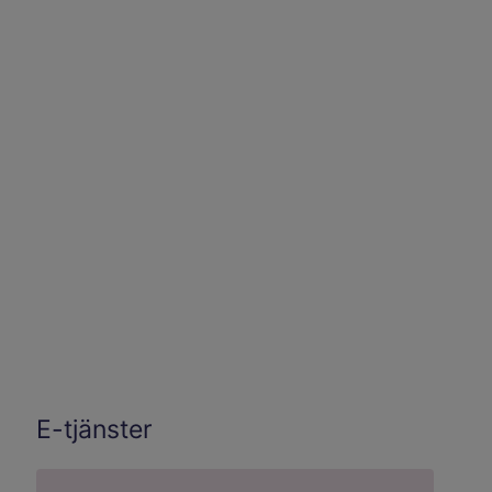
E-tjänster