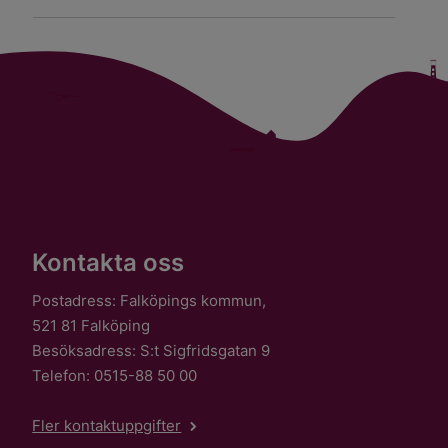
Kontakta oss
Postadress: Falköpings kommun,
521 81 Falköping
Besöksadress: S:t Sigfridsgatan 9
Telefon: 0515-88 50 00
Fler kontaktuppgifter