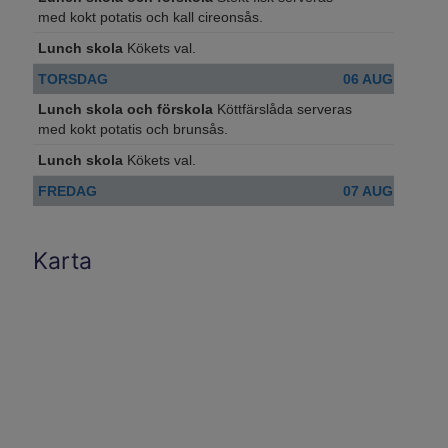
Karta