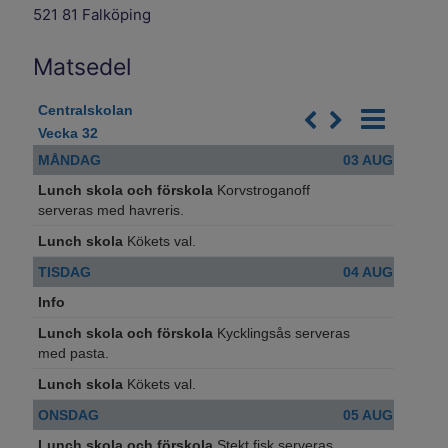
521 81 Falköping
Matsedel